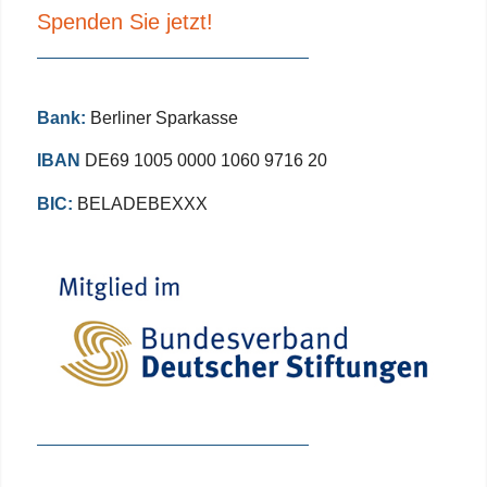
Spenden Sie jetzt!
Bank:
Berliner Sparkasse
IBAN
DE69 1005 0000 1060 9716 20
BIC:
BELADEBEXXX