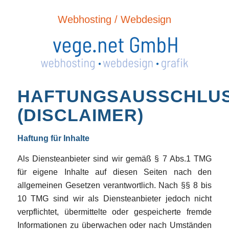
Webhosting / Webdesign
HAFTUNGSAUSSCHLU
(DISCLAIMER)
Haftung für Inhalte
Als Diensteanbieter sind wir gemäß § 7 Abs.1 TMG
für eigene Inhalte auf diesen Seiten nach den
allgemeinen Gesetzen verantwortlich. Nach §§ 8 bis
10 TMG sind wir als Diensteanbieter jedoch nicht
verpflichtet, übermittelte oder gespeicherte fremde
Informationen zu überwachen oder nach Umständen