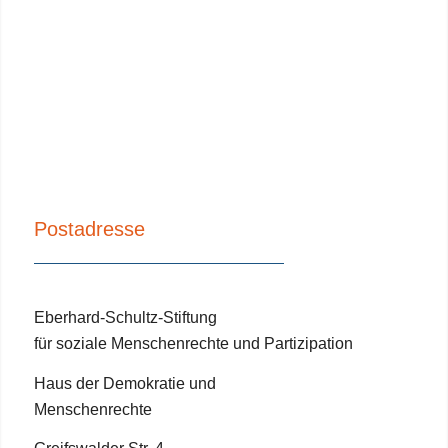
Postadresse
Eberhard-Schultz-Stiftung
für soziale Menschenrechte und Partizipation
Haus der Demokratie und
Menschenrechte