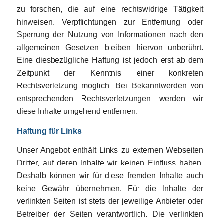
zu forschen, die auf eine rechtswidrige Tätigkeit
hinweisen. Verpflichtungen zur Entfernung oder
Sperrung der Nutzung von Informationen nach den
allgemeinen Gesetzen bleiben hiervon unberührt.
Eine diesbezügliche Haftung ist jedoch erst ab dem
Zeitpunkt der Kenntnis einer konkreten
Rechtsverletzung möglich. Bei Bekanntwerden von
entsprechenden Rechtsverletzungen werden wir
diese Inhalte umgehend entfernen.
Haftung für Links
Unser Angebot enthält Links zu externen Webseiten
Dritter, auf deren Inhalte wir keinen Einfluss haben.
Deshalb können wir für diese fremden Inhalte auch
keine Gewähr übernehmen. Für die Inhalte der
verlinkten Seiten ist stets der jeweilige Anbieter oder
Betreiber der Seiten verantwortlich. Die verlinkten