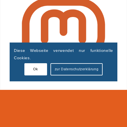
Diese Webseite verwendet nur funktionelle
Cookies.
Ok
zur Datenschutzerklärung