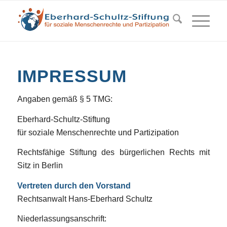
IMPRESSUM
Angaben gemäß § 5 TMG:
Eberhard-Schultz-Stiftung
für soziale Menschenrechte und Partizipation
Rechtsfähige Stiftung des bürgerlichen Rechts mit
Sitz in Berlin
Vertreten durch den Vorstand
Rechtsanwalt Hans-Eberhard Schultz
Niederlassungsanschrift: